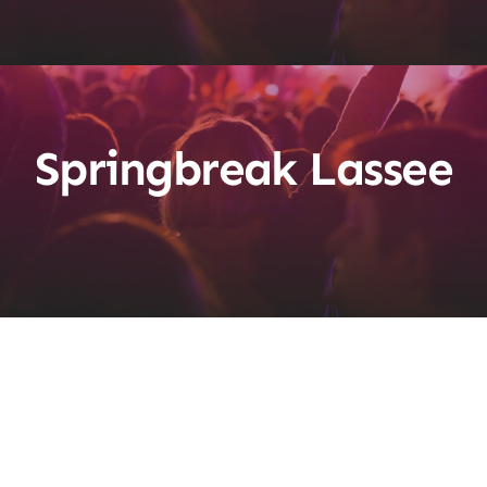
Springbreak Lassee