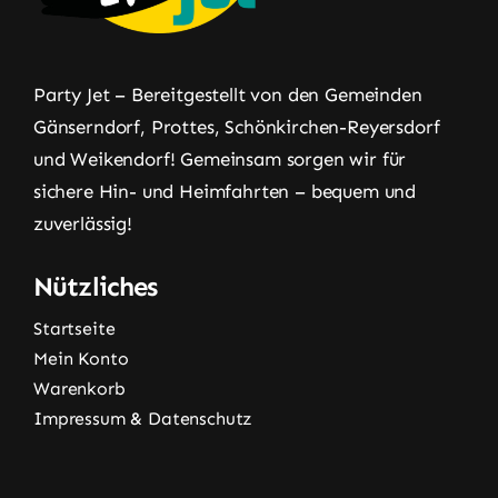
Party Jet – Bereitgestellt von den Gemeinden
Gänserndorf, Prottes, Schönkirchen-Reyersdorf
und Weikendorf! Gemeinsam sorgen wir für
sichere Hin- und Heimfahrten – bequem und
zuverlässig!
Nützliches
Startseite
Mein Konto
Warenkorb
Impressum & Datenschutz